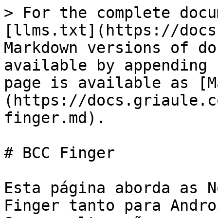
> For the complete docu
[llms.txt](https://docs
Markdown versions of do
available by appending 
page is available as [M
(https://docs.griaule.c
finger.md).

# BCC Finger

Esta página aborda as N
Finger tanto para Andro