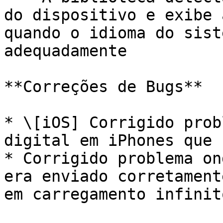
do dispositivo e exibe 
quando o idioma do sist
adequadamente

**Correções de Bugs**

* \[iOS] Corrigido prob
digital em iPhones que 
* Corrigido problema on
era enviado corretament
em carregamento infinito