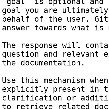
`goal` is optional and 
goal you are ultimately
behalf of the user. Git
answer towards what is 
The response will conta
question and relevant e
the documentation.

Use this mechanism when
explicitly present in t
clarification or additi