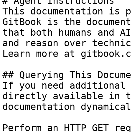
# Agent Instructions

This documentation is p
GitBook is the document
that both humans and AI
and reason over technic
Learn more at gitbook.co
## Querying This Docume
If you need additional 
directly available in t
documentation dynamical
Perform an HTTP GET req