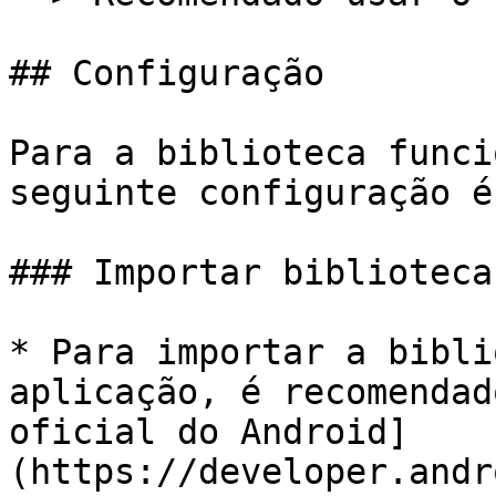
## Configuração

Para a biblioteca funci
seguinte configuração é
### Importar biblioteca
* Para importar a bibli
aplicação, é recomendad
oficial do Android]
(https://developer.andr