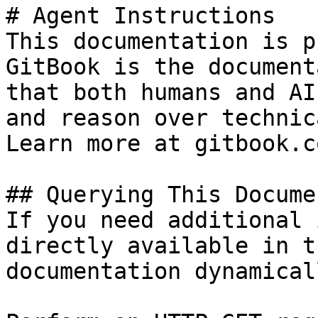
# Agent Instructions

This documentation is p
GitBook is the document
that both humans and AI
and reason over technic
Learn more at gitbook.co
## Querying This Docume
If you need additional 
directly available in t
documentation dynamical