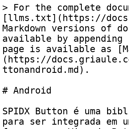
> For the complete docu
[llms.txt](https://docs
Markdown versions of do
available by appending 
page is available as [M
(https://docs.griaule.c
ttonandroid.md).

# Android

SPIDX Button é uma bibl
para ser integrada em u