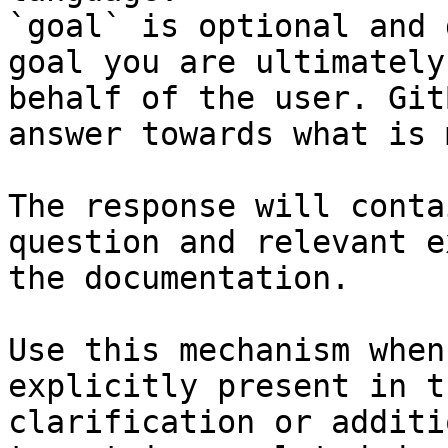
`goal` is optional and 
goal you are ultimately
behalf of the user. Git
answer towards what is 
The response will conta
question and relevant e
the documentation.

Use this mechanism when
explicitly present in t
clarification or additi