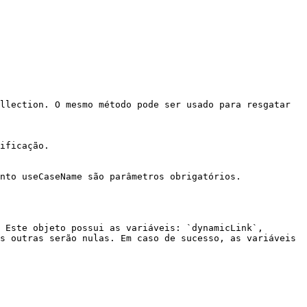
 Este objeto possui as variáveis: `dynamicLink`, 
s outras serão nulas. Em caso de sucesso, as variáveis 