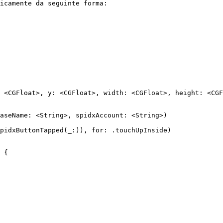
icamente da seguinte forma:
