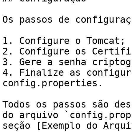
Os passos de configuraç
1. Configure o Tomcat;

2. Configure os Certifi
3. Gere a senha criptog
4. Finalize as configur
config.properties.

Todos os passos são des
do arquivo `config.prop
seção [Exemplo do Arqui