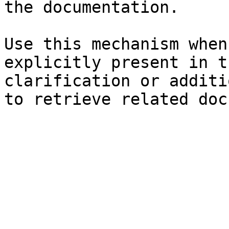
the documentation.

Use this mechanism when
explicitly present in t
clarification or additi