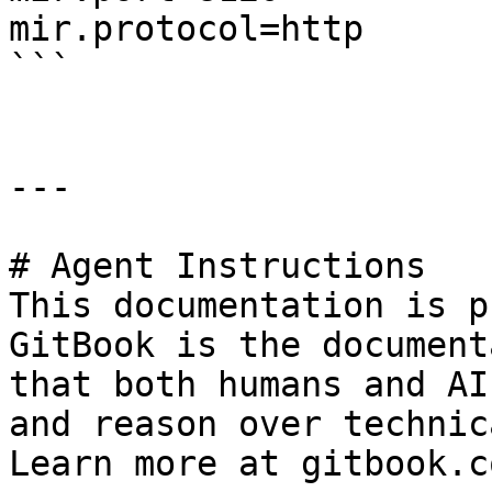
mir.protocol=http

```

---

# Agent Instructions

This documentation is p
GitBook is the document
that both humans and AI
and reason over technic
Learn more at gitbook.co