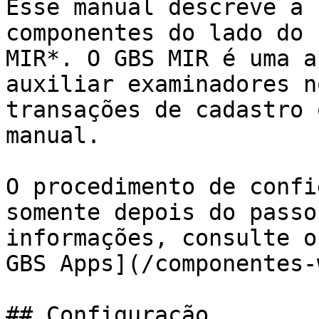
Esse manual descreve a 
componentes do lado do 
MIR*. O GBS MIR é uma a
auxiliar examinadores n
transações de cadastro 
manual.

O procedimento de confi
somente depois do passo
informações, consulte o
GBS Apps](/componentes-
## Configuração
