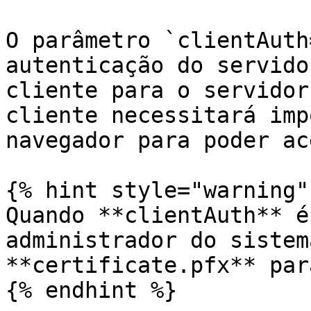
O parâmetro `clientAuth
autenticação do servido
cliente para o servidor
cliente necessitará imp
navegador para poder ac
{% hint style="warning" 
Quando **clientAuth** é
administrador do sistem
**certificate.pfx** par
{% endhint %}
