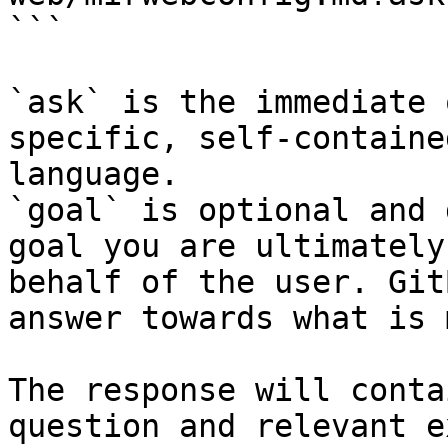
```

`ask` is the immediate 
specific, self-containe
language.

`goal` is optional and 
goal you are ultimately
behalf of the user. Git
answer towards what is 
The response will conta
question and relevant e